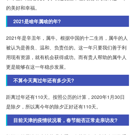
的美好和幸福。
2021是啥年属啥的年?
2021年是辛丑年，属牛。根据中国的十二生肖，属牛的人
被认为是善良、温和、负责任的。这一年只要我们善于利
用现有资源，就有机会获得成功。而有贵人帮助的属牛人
更是能够在这一年稳步发展。
不算今天离过年还有多少天?
距离过年还有110天。按照公历的计算，2020年1月30日
是除夕，所以离今年的除夕正好还有110天。
目前天津的疫情状况看，春节能否正常走亲访友?