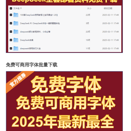
免费可商用字体批量下载