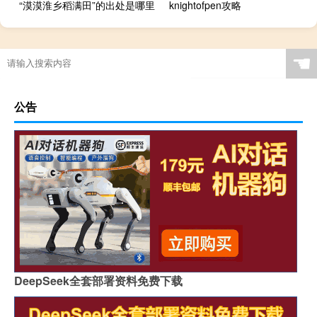
“漠漠淮乡稻满田”的出处是哪里
knightofpen攻略
☚
公告
DeepSeek全套部署资料免费下载