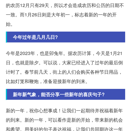
的农历12月只有29天，所以才会造成农历和公历的日期不
一致。而1月26日则是大年初一，标志着新的一年的开
始。
今年过年是几月几日?
今年是2023年，也是卯兔年。据农历计算，今天是1月21
日，也就是除夕。可以说，大家已经进入了过年的最后倒
计时了。春节前几天，街上的人们会购买各种节日用品，
比如灯笼和鞭炮，准备迎接新年的到来。
新年新气象，能否分享一些新年的喜庆句子?
新的一年，祝你心想事成！让我们一起期待并祝福着新年
的到来。新的一年，可以看作是新的开始，带来新的机会
和希望。用美好的句子表达祝福，让我们共同期许这一年