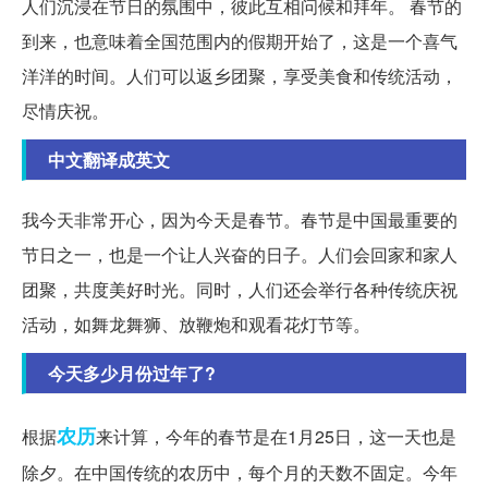
人们沉浸在节日的氛围中，彼此互相问候和拜年。 春节的
到来，也意味着全国范围内的假期开始了，这是一个喜气
洋洋的时间。人们可以返乡团聚，享受美食和传统活动，
尽情庆祝。
中文翻译成英文
我今天非常开心，因为今天是春节。春节是中国最重要的
节日之一，也是一个让人兴奋的日子。人们会回家和家人
团聚，共度美好时光。同时，人们还会举行各种传统庆祝
活动，如舞龙舞狮、放鞭炮和观看花灯节等。
今天多少月份过年了?
农历
根据
来计算，今年的春节是在1月25日，这一天也是
除夕。在中国传统的农历中，每个月的天数不固定。今年