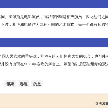
不同。陈佩斯是电影演员，而郭德纲则是相声演员，因此他们之
。不过，相声和电影作为两种不同的艺术形式，每一个都有其独
是全国人民喜欢的重头戏，能够带给人们捧腹大笑的机会，也可能
并没有出现在2023年春晚的舞台上。希望他以后还能继续给观
：
佩斯
春晚
的是
冬天和