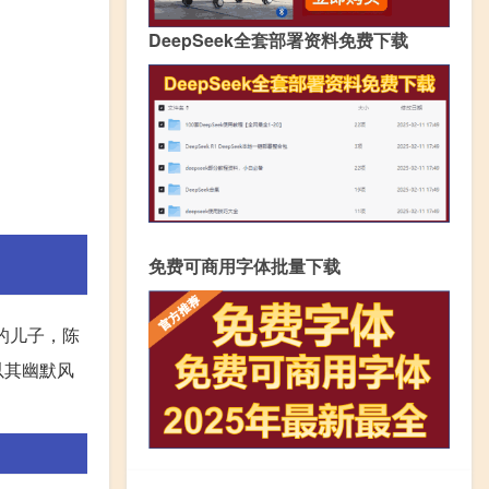
DeepSeek全套部署资料免费下载
免费可商用字体批量下载
强的儿子，陈
以其幽默风