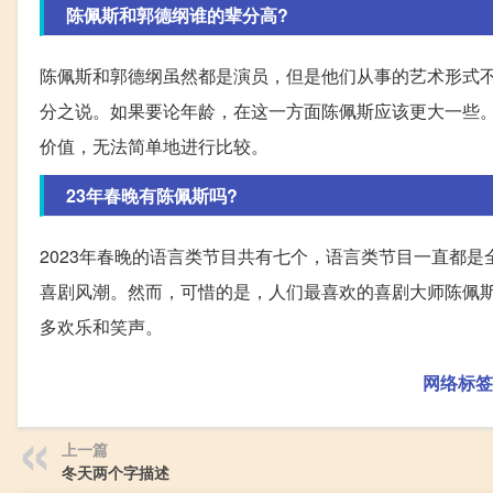
陈佩斯和郭德纲谁的辈分高?
陈佩斯和郭德纲虽然都是演员，但是他们从事的艺术形式
分之说。如果要论年龄，在这一方面陈佩斯应该更大一些
价值，无法简单地进行比较。
23年春晚有陈佩斯吗?
2023年春晚的语言类节目共有七个，语言类节目一直都
喜剧风潮。然而，可惜的是，人们最喜欢的喜剧大师陈佩斯
多欢乐和笑声。
网络标签
上一篇
冬天两个字描述