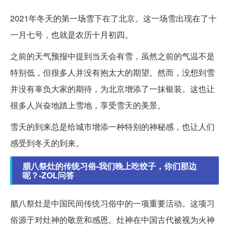
2021年冬天的第一场雪下在了北京。这一场雪出现在了十
一月七号，也就是农历十月初四。
之前的天气预报中提到当天会有雪，虽然之前的气温不是
特别低，但很多人并没有抱太大的期望。然而，没想到雪
并没有辜负大家的期待，为北京增添了一抹银装。这也让
很多人兴奋地踏上雪地，享受雪天的美景。
雪天的到来总是给城市增添一种特别的神秘感，也让人们
感受到冬天的到来。
腊八祭灶的传统习俗-我们晚上吃饺子，你们那边
呢？-ZOL问答
腊八祭灶是中国民间传统习俗中的一项重要活动。这项习
俗源于对灶神的敬意和感恩。灶神在中国古代被视为火神