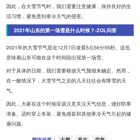
因此，在大雪节气时，我们需要注意健康，保持良好的生
活习惯，避免受到寒冷天气的侵害。
2021年山东的第一场雪是什么时候？-ZOL问答
2021年的大雪节气是在12月7日凌晨5点56分55秒。这也
意味着山东可能在这个时间段出现第一场雪。
对于具体的日期，我们需要根据天气预报来确定。然而，
在一般情况下，大雪节气之后的几天往往会有降雪的天
气。
因此，大家在这个时候应该注意关注天气信息，做好防寒
准备。适时穿上冬装，避免感冒和其他寒冷天气引起的健
康问题。
网络标签：
大雪
是在
节气