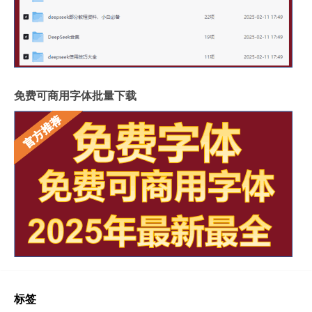
免费可商用字体批量下载
标签