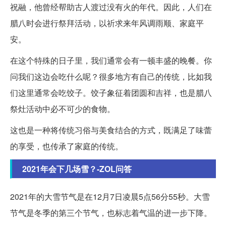
祝融，他曾经帮助古人渡过没有火的年代。因此，人们在
腊八时会进行祭拜活动，以祈求来年风调雨顺、家庭平
安。
在这个特殊的日子里，我们通常会有一顿丰盛的晚餐。你
问我们这边会吃什么呢？很多地方有自己的传统，比如我
们这里通常会吃饺子。饺子象征着团圆和吉祥，也是腊八
祭灶活动中必不可少的食物。
这也是一种将传统习俗与美食结合的方式，既满足了味蕾
的享受，也传承了家庭的传统。
2021年会下几场雪？-ZOL问答
2021年的大雪节气是在12月7日凌晨5点56分55秒。大雪
节气是冬季的第三个节气，也标志着气温的进一步下降。