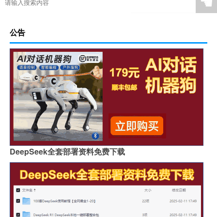
☚
公告
DeepSeek全套部署资料免费下载