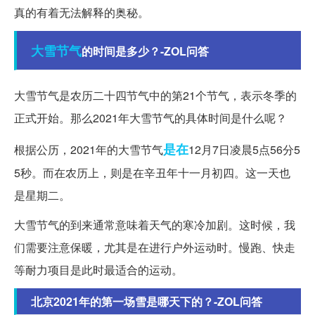
真的有着无法解释的奥秘。
大雪
节气
的时间是多少？-ZOL问答
大雪节气是农历二十四节气中的第21个节气，表示冬季的
正式开始。那么2021年大雪节气的具体时间是什么呢？
是在
根据公历，2021年的大雪节气
12月7日凌晨5点56分5
5秒。而在农历上，则是在辛丑年十一月初四。这一天也
是星期二。
大雪节气的到来通常意味着天气的寒冷加剧。这时候，我
们需要注意保暖，尤其是在进行户外运动时。慢跑、快走
等耐力项目是此时最适合的运动。
北京2021年的第一场雪是哪天下的？-ZOL问答