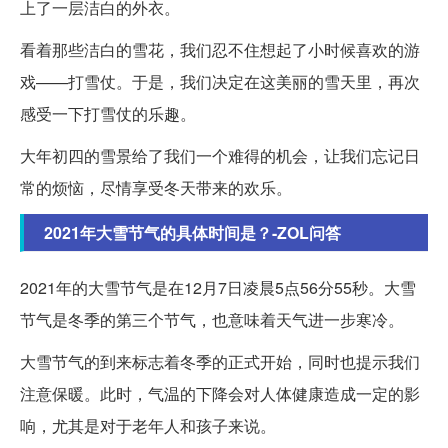
上了一层洁白的外衣。
看着那些洁白的雪花，我们忍不住想起了小时候喜欢的游
戏——打雪仗。于是，我们决定在这美丽的雪天里，再次
感受一下打雪仗的乐趣。
大年初四的雪景给了我们一个难得的机会，让我们忘记日
常的烦恼，尽情享受冬天带来的欢乐。
2021年大雪节气的具体时间是？-ZOL问答
2021年的大雪节气是在12月7日凌晨5点56分55秒。大雪
节气是冬季的第三个节气，也意味着天气进一步寒冷。
大雪节气的到来标志着冬季的正式开始，同时也提示我们
注意保暖。此时，气温的下降会对人体健康造成一定的影
响，尤其是对于老年人和孩子来说。